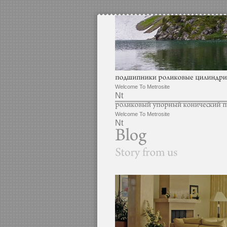
Welcome To Metrosite
Nt
Welcome To Metrosite
Nt